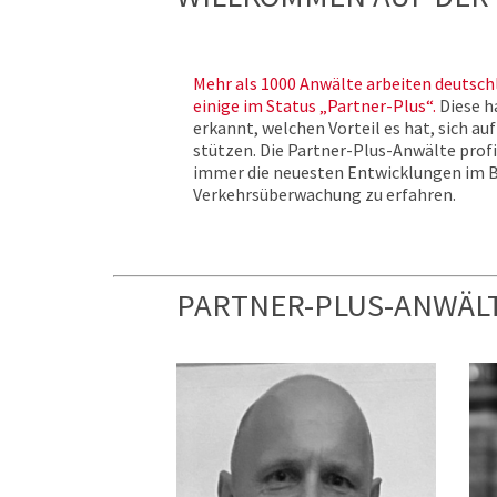
Mehr als 1000 Anwälte arbeiten deutsch
einige im Status „Partner-Plus“.
Diese h
erkannt, welchen Vorteil es hat, sich auf
stützen. Die Partner-Plus-Anwälte profi
immer die neuesten Entwicklungen im B
Verkehrsüberwachung zu erfahren.
PARTNER-PLUS-ANWÄLT