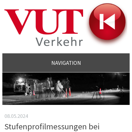
NAVIGATION
08.05.2024
Stufenprofilmessungen bei