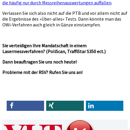
die häufig nur durch Messreihenauswertungen auffallen
.
Verlassen Sie sich also nicht auf die PTB und vor allem nicht auf
die Ergebnisse des »Über-alles« Tests. Dann könnte man das
OWi-Verfahren auch gleich in Gänze einstampfen.
Sie verteidigen Ihre Mandatschaft in einem
Lasermessverfahren? (PoliScan, TraffiStar S350 ect.)
Dann beauftragen Sie uns noch heute!
Probleme mit der RSV? Rufen Sie uns an!