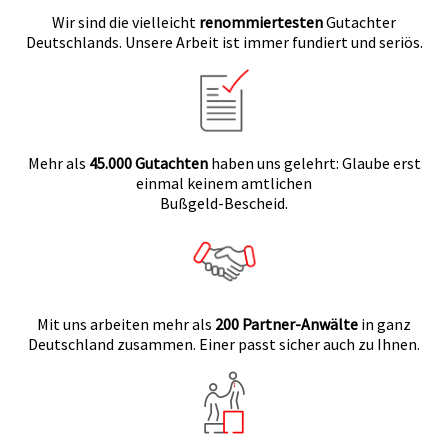
Wir sind die vielleicht
renommiertesten
Gutachter
Deutschlands. Unsere Arbeit ist immer fundiert und seriös.
Mehr als
45.000 Gutachten
haben uns gelehrt: Glaube erst
einmal keinem amtlichen
Bußgeld-Bescheid.
Mit uns arbeiten mehr als
200 Partner-Anwälte
in ganz
Deutschland zusammen. Einer passt sicher auch zu Ihnen.