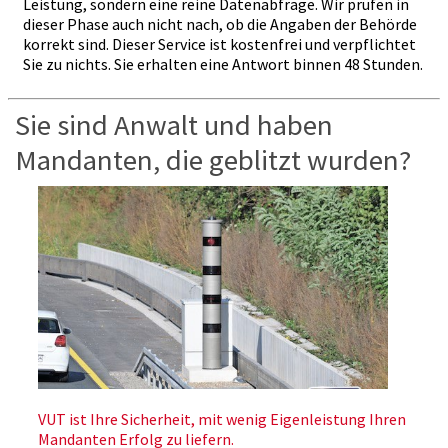
Leistung, sondern eine reine Datenabfrage. Wir prüfen in
dieser Phase auch nicht nach, ob die Angaben der Behörde
korrekt sind. Dieser Service ist kostenfrei und verpflichtet
Sie zu nichts. Sie erhalten eine Antwort binnen 48 Stunden.
Sie sind Anwalt und haben
Mandanten, die geblitzt wurden?
VUT ist Ihre Sicherheit, mit wenig Eigenleistung Ihren
Mandanten Erfolg zu liefern.