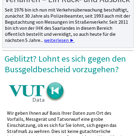
Seit 1976 bin ich nun mit Verkehrsüberwachung beschäftigt,
zunächst 30 Jahre als Polizeibeamter, seit 1993 auch mit der
Begutachtung von Messungen im Straßenverkehr. Seit 2011
bin ich von der IHK des Saarlandes in diesem Bereich
öffentlich bestellt und vereidigt, so auch heute für die
nächsten 5 Jahre...
weiterlesen ►
Geblitzt? Lohnt es sich gegen den
Bussgeldbescheid vorzugehen?
Wir geben Ihnen auf Basis Ihrer Daten zum Ort des
Vorfalls, Messgerät und Tatvorwurf eine grobe
Einschätzung, ob es sich für Sie lohnt, sich gegen das
Strafmaß zu wehren. Dies ist keine gutachterliche