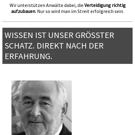
Wir unterstützen Anwälte dabei, die
Verteidigung richtig
aufzubauen
. Nur so wird man im Streit erfolgreich sein.
WISSEN IST UNSER GRÖSSTER
SCHATZ. DIREKT NACH DER
ERFAHRUNG.