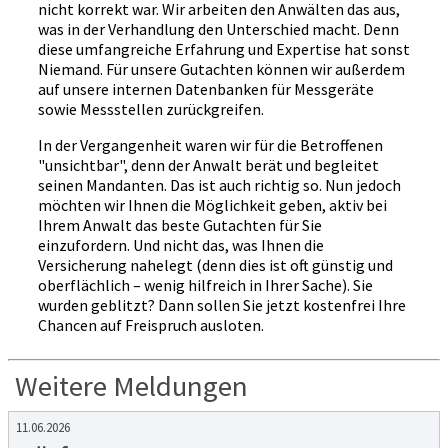
nicht korrekt war. Wir arbeiten den Anwälten das aus,
was in der Verhandlung den Unterschied macht. Denn
diese umfangreiche Erfahrung und Expertise hat sonst
Niemand. Für unsere Gutachten können wir außerdem
auf unsere internen Datenbanken für Messgeräte
sowie Messstellen zurückgreifen.
In der Vergangenheit waren wir für die Betroffenen
"unsichtbar", denn der Anwalt berät und begleitet
seinen Mandanten. Das ist auch richtig so. Nun jedoch
möchten wir Ihnen die Möglichkeit geben, aktiv bei
Ihrem Anwalt das beste Gutachten für Sie
einzufordern. Und nicht das, was Ihnen die
Versicherung nahelegt (denn dies ist oft günstig und
oberflächlich – wenig hilfreich in Ihrer Sache). Sie
wurden geblitzt? Dann sollen Sie jetzt kostenfrei Ihre
Chancen auf Freispruch ausloten.
Weitere Meldungen
11.06.2026