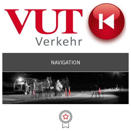
NAVIGATION