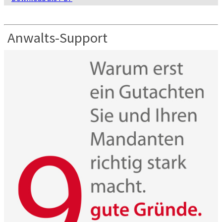
Anwalts-Support