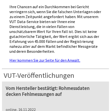
Ihre Chancen auf ein Durchkommen bei Gericht
verringern sich, wenn Sie die falschen Unterlagen oder
zu einem Zeitpunkt angefordert haben. Mit unserem
VUT Data-Service bieten wir Ihnen eine
Dienstleistung, die in vielen Fällen von
unschätzbarem Wert für Ihren Fall ist. Dies ist keine
gutachterliche Tätigkeit, der Wert ergibt sich aus der
Erfahrung von 45.000 Fällen und der Registrierung
nahezu aller auf dem Markt befindlicher Messgeräte
und deren Besonderheiten.
Hier kommen Sie zur Seite für den Anwalt.
VUT-Veröffentlichungen
Vom Hersteller bestätigt: Rohmessdaten
decken Fehlmessungen auf
online, 16.11.2022