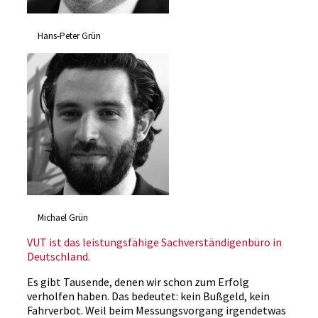
Hans-Peter Grün
Michael Grün
VUT ist das leistungsfähige Sachverständigenbüro in
Deutschland.
Es gibt Tausende, denen wir schon zum Erfolg
verholfen haben. Das bedeutet: kein Bußgeld, kein
Fahrverbot. Weil beim Messungsvorgang irgendetwas