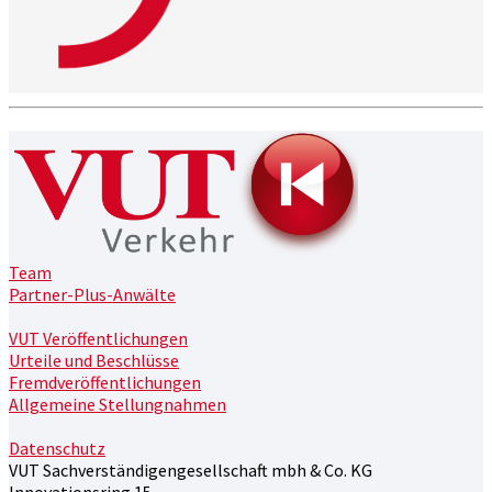
Team
Partner-Plus-Anwälte
VUT Veröffentlichungen
Urteile und Beschlüsse
Fremdveröffentlichungen
Allgemeine Stellungnahmen
Datenschutz
VUT Sachverständigengesellschaft mbh & Co. KG