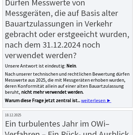
Dürfen Messwerte von
Messgeräten, die auf Basis alter
Bauartzulassungen in Verkehr
gebracht oder erstgeeicht wurden,
nach dem 31.12.2024 noch
verwendet werden?
Unsere Antwort ist eindeutig:
Nein
.
Nach unserer technischen und rechtlichen Bewertung dürfen
Messwerte aus 2025, die mit Messgeräten erhoben wurden,
deren Konformität allein auf einer alten Bauartzulassung
beruht,
nicht mehr verwendet werden.
Warum diese Frage jetzt zentral ist...
weiterlesen ►
18.12.2025
Ein turbulentes Jahr im OWi–
Verfahren – Ein Rück- und Ausblick