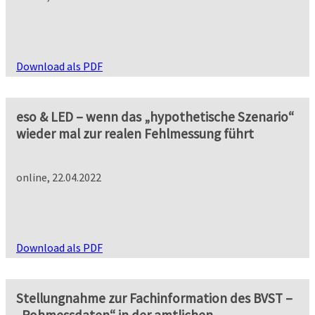
Download als PDF
eso & LED – wenn das „hypothetische Szenario“
wieder mal zur realen Fehlmessung führt
online, 22.04.2022
Download als PDF
Stellungnahme zur Fachinformation des BVST –